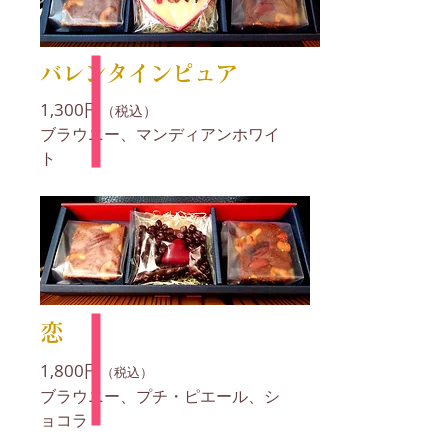
バレンタインピュア
1,300円
（税込）
ブラウニー、マンディアンホワイ
ト
​恋
1,800円
（税込）
ブラウニー、プチ・ピエール、シ
ョコラ