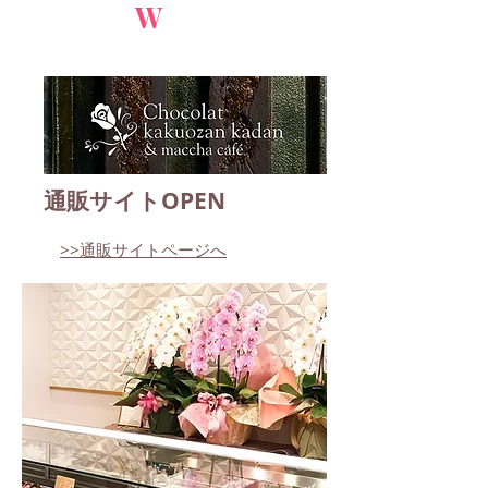
W
通販サイトOPEN
​
>>通販サイトページへ