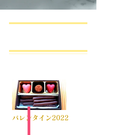
バレンタインの贈り物
に
バレンタイン2022