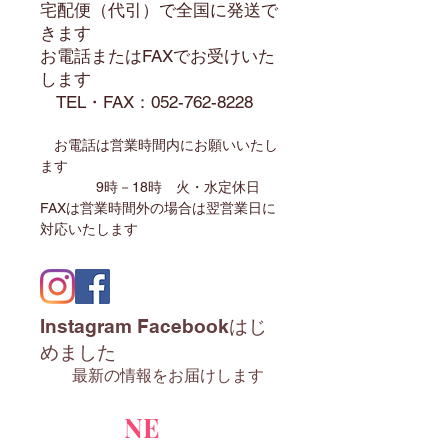
宅配便（代引）で全国に発送で
きます
​お電話またはFAXでお受けいた
します
​ TEL・FAX：052-762-8228
お電話は営業時間内にお願いいたし
ます
9時－18時 火・水定休日
FAXは営業時間外の場合は翌営業日に
対応いたします
Instagram Facebookはじ
めました
最新の情報をお届けします
NE